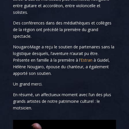
entre guitare et accordéon, entre violoncelle et
solistes.
Des conférences dans des médiathèques et collèges
de la région ont précédé la première du grand
spectacle.
NougaroMage a reçu le soutien de partenaires sans la
logistique desquels, l’aventure n’aurait pu être.
Présente en famille à la première à l
’Estran
à Guidel,
Hélène Nougaro, épouse du chanteur, a également
apporté son soutien.
Un grand merci.
En résumé, un affectueux moment avec l’un des plus
grands artistes de notre patrimoine culturel : le
motsicien.